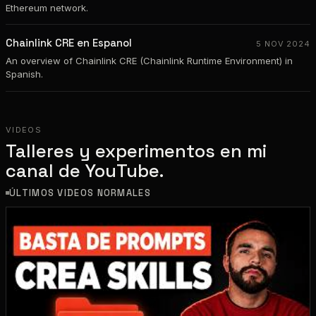
Ethereum network.
Chainlink CRE en Espanol
5 NOV 2024
An overview of Chainlink CRE (Chainlink Runtime Environment) in
Spanish.
VIDEOS
Talleres y experimentos en mi
canal de YouTube.
ÚLTIMOS VIDEOS NORMALES