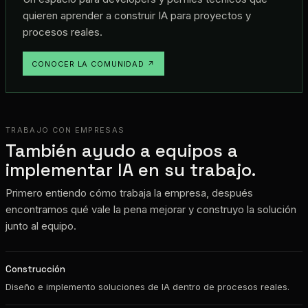
quieren aprender a construir IA para proyectos y
procesos reales.
CONOCER LA COMUNIDAD ↗
TRABAJO CON EMPRESAS
También ayudo a equipos a
implementar IA en su trabajo.
Primero entiendo cómo trabaja la empresa, después
encontramos qué vale la pena mejorar y construyo la solución
junto al equipo.
Construcción
Diseño e implemento soluciones de IA dentro de procesos reales.