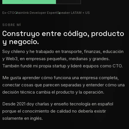
Ex-CTO
Chainlink Developer Expert
Speaker LATAM + US
SOBRE MÍ
Construyo entre código, producto
y negocio.
Soy chileno y he trabajado en transporte, finanzas, educación
y Web3, en empresas pequeñas, medianas y grandes.
También fundé mi propia startup y lideré equipos como CTO.
Me gusta aprender cómo funciona una empresa completa,
conectar cosas que parecen separadas y entender cómo una
decisión técnica cambia el producto y la operación.
Desde 2021 doy charlas y enseño tecnología en español
porque el conocimiento de calidad no debería existir
solamente en inglés.